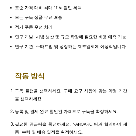
표준 가격 대비 최대 15% 할인 혜택
모든 구독 상품 무료 배송
정기 주문 우선 처리
연구 개발, 시범 생산 및 규모 확장에 필요한 비용 예측 가능
연구 기관, 스타트업 및 성장하는 제조업체에 이상적입니다
작동 방식
구독 플랜을 선택하세요. 구매 요구 사항에 맞는 약정 기간
을 선택하세요.
등록 및 결제 완료 할인된 가격으로 구독을 확정하세요.
필요한 공급량을 확정하세요. NANOARC 팀과 협의하여 제
품, 수량 및 배송 일정을 확정하세요.