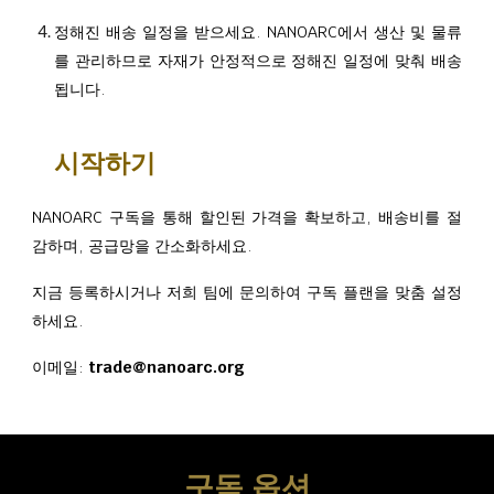
정해진 배송 일정을 받으세요. NANOARC에서 생산 및 물류
를 관리하므로 자재가 안정적으로 정해진 일정에 맞춰 배송
됩니다.
시작하기
NANOARC 구독을 통해 할인된 가격을 확보하고, 배송비를 절
감하며, 공급망을 간소화하세요.
지금 등록하시거나 저희 팀에 문의하여 구독 플랜을 맞춤 설정
하세요.
이메일
:
trade@nanoarc.org
구독 옵션