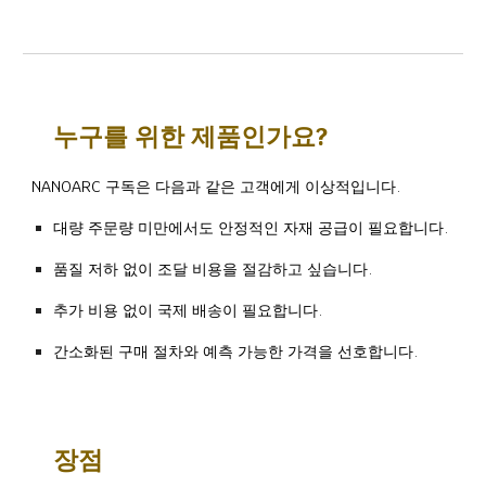
누구를 위한 제품인가요?
NANOARC 구독은 다음과 같은 고객에게 이상적입니다.
대량 주문량 ​​미만에서도 안정적인 자재 공급이 필요합니다.
품질 저하 없이 조달 비용을 절감하고 싶습니다.
추가 비용 없이 국제 배송이 필요합니다.
간소화된 구매 절차와 예측 가능한 가격을 선호합니다.
장점