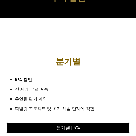
분기별
5% 할인
전 세계 무료 배송
유연한 단기 계약
파일럿 프로젝트 및 초기 개발 단계에 적합
분기별 | 5%