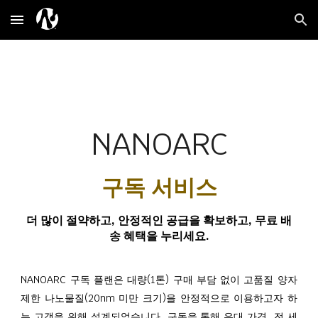
Skip to main content
Skip to navigation
NANOARC
구독 서비스
더 많이 절약하고, 안정적인 공급을 확보하고, 무료 배
송 혜택을 누리세요.
NANOARC 구독 플랜은 대량(1톤) 구매 부담 없이 고품질 양자
제한 나노물질(20nm 미만 크기)을 안정적으로 이용하고자 하
는 고객을 위해 설계되었습니다. 구독을 통해 우대 가격, 전 세