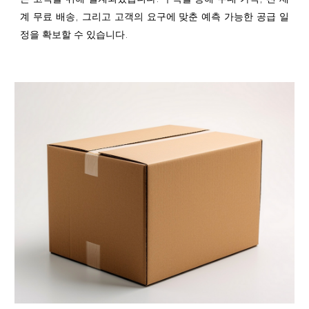
계 무료 배송, 그리고 고객의 요구에 맞춘 예측 가능한 공급 일
정을 확보할 수 있습니다.