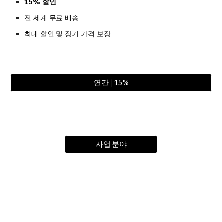
15% 할인
전 세계 무료 배송
최대 할인 및 장기 가격 보장
연간 | 15%
사업 분야